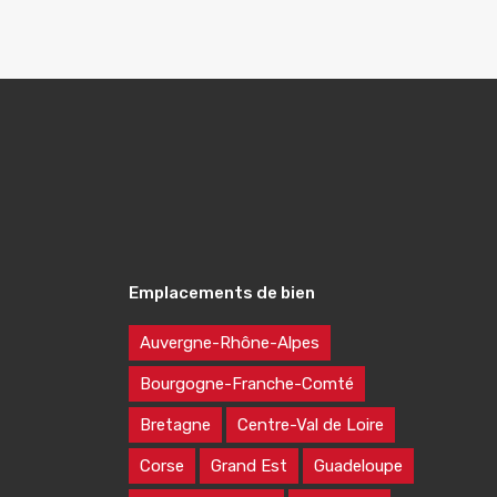
Emplacements de bien
Auvergne-Rhône-Alpes
Bourgogne-Franche-Comté
Bretagne
Centre-Val de Loire
Corse
Grand Est
Guadeloupe