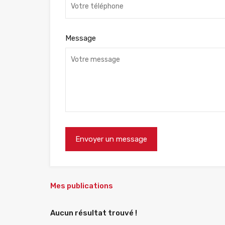
Message
Mes publications
Aucun résultat trouvé !