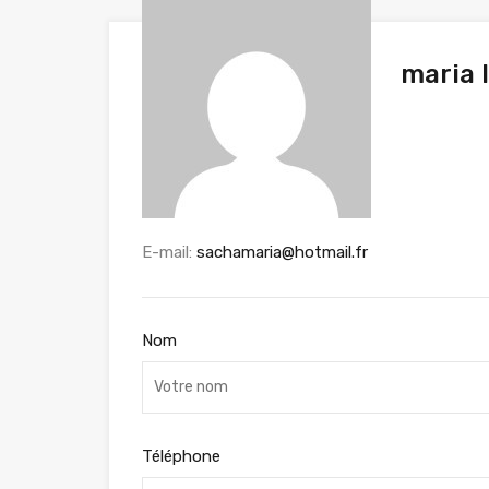
maria 
E-mail:
sachamaria@hotmail.fr
Nom
Téléphone