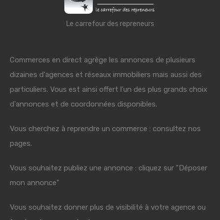
Le carrefour des repreneurs
Commerces en direct agrège les annonces de plusieurs
dizaines d'agences et réseaux immobiliers mais aussi des
particuliers. Vous est ainsi offert l'un des plus grands choix
d'annonces et de coordonnées disponibles.
Vous cherchez à reprendre un commerce : consultez nos
pages.
Vous souhaitez publiez une annonce : cliquez sur "Déposer
mon annonce"
Vous souhaitez donner plus de visibilité à votre agence ou