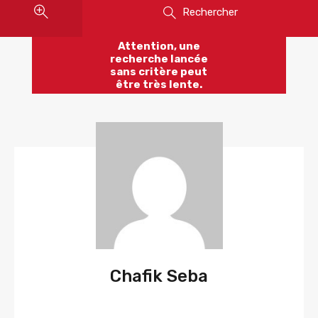
Rechercher
Attention, une
recherche lancée
sans critère peut
être très lente.
Chafik Seba