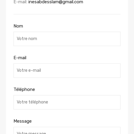
E-mail:
inesabdesslam@gmail.com
Nom
E-mail
Téléphone
Message