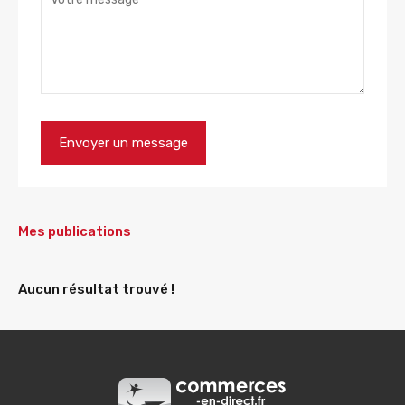
Mes publications
Aucun résultat trouvé !