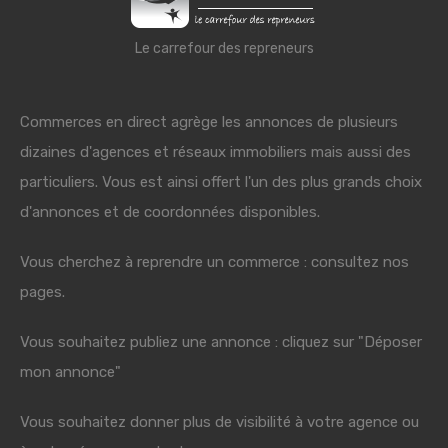
Le carrefour des repreneurs
Commerces en direct agrège les annonces de plusieurs
dizaines d'agences et réseaux immobiliers mais aussi des
particuliers. Vous est ainsi offert l'un des plus grands choix
d'annonces et de coordonnées disponibles.
Vous cherchez à reprendre un commerce : consultez nos
pages.
Vous souhaitez publiez une annonce : cliquez sur "Déposer
mon annonce"
Vous souhaitez donner plus de visibilité à votre agence ou