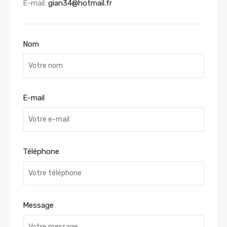
E-mail:
gian34@hotmail.fr
Nom
E-mail
Téléphone
Message