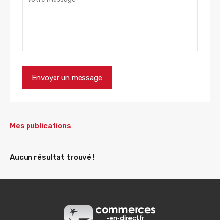
Mes publications
Aucun résultat trouvé !