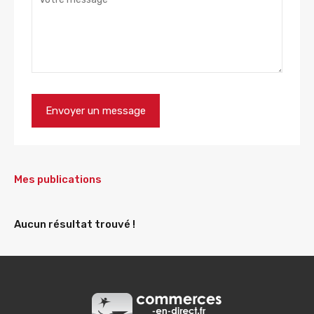
Mes publications
Aucun résultat trouvé !