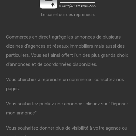
Le carrefour des repreneurs
Commerces en direct agrège les annonces de plusieurs
dizaines d'agences et réseaux immobiliers mais aussi des
particuliers. Vous est ainsi offert l'un des plus grands choix
d'annonces et de coordonnées disponibles.
Vous cherchez à reprendre un commerce : consultez nos
pages.
Vous souhaitez publiez une annonce : cliquez sur "Déposer
mon annonce"
Vous souhaitez donner plus de visibilité à votre agence ou