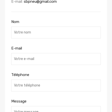
E-mail:
sbpneu@gmail.com
Nom
E-mail
Téléphone
Message