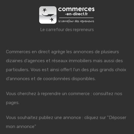
Le carrefour des repreneurs
Commerces en direct agrège les annonces de plusieurs
dizaines d'agences et réseaux immobiliers mais aussi des
particuliers. Vous est ainsi offert l'un des plus grands choix
d'annonces et de coordonnées disponibles.
Vous cherchez à reprendre un commerce : consultez nos
pages.
Vous souhaitez publiez une annonce : cliquez sur "Déposer
mon annonce"