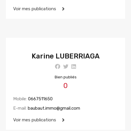
Voir mes publications
Karine LUBERRIAGA
Bien publiés
0
Mobile:
0667511650
E-mail:
baubaut.immo@gmail.com
Voir mes publications