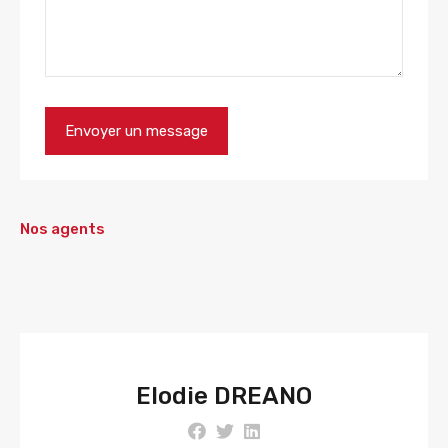
Nos agents
Elodie DREANO