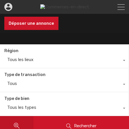
Déposer une annonce
Région
Tous les lieux
Type de transaction
Tous
Type de bien
Tous les types
Rechercher