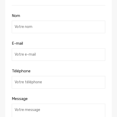
Nom
E-mail
Téléphone
Message