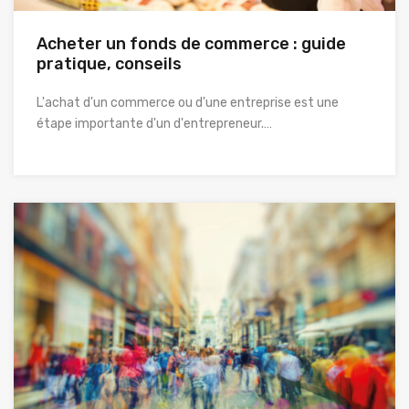
Acheter un fonds de commerce : guide
pratique, conseils
L'achat d'un commerce ou d'une entreprise est une
étape importante d'un d'entrepreneur.…