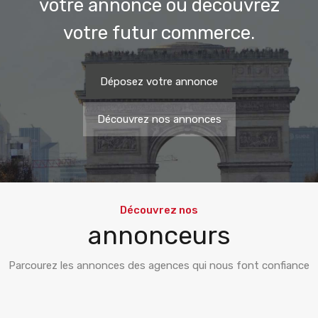
votre annonce ou découvrez
votre futur commerce.
Déposez votre annonce
Découvrez nos annonces
Découvrez nos
annonceurs
Parcourez les annonces des agences qui nous font confiance