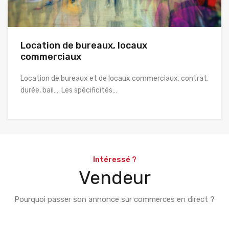
Location de bureaux, locaux
commerciaux
Location de bureaux et de locaux commerciaux, contrat,
durée, bail…. Les spécificités…
Intéressé ?
Vendeur
Pourquoi passer son annonce sur commerces en direct ?