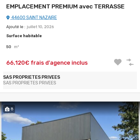
EMPLACEMENT PREMIUM avec TERRASSE
44600 SAINT NAZAIRE
Ajouté le :
juillet 10, 2026
Surface habitable
50
m²
66,120€ frais d'agence inclus
SAS PROPRIETES PRIVEES
SAS PROPRIETES PRIVEES
8