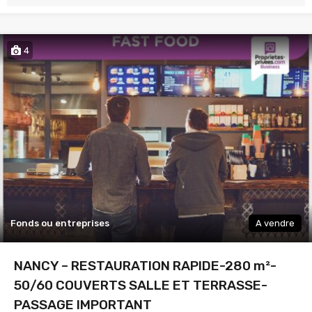
4
Fonds ou entreprises
A vendre
NANCY – RESTAURATION RAPIDE-280 m²-
50/60 COUVERTS SALLE ET TERRASSE-
PASSAGE IMPORTANT