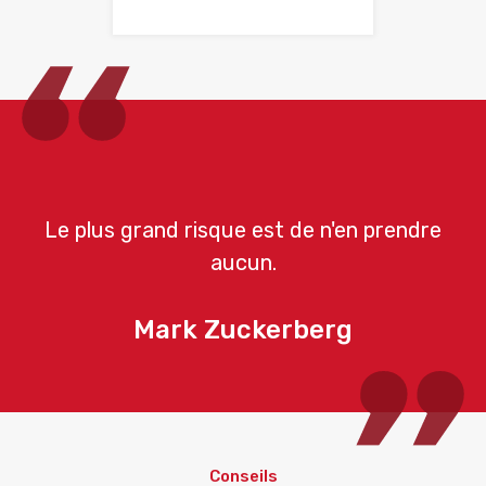
Le plus grand risque est de n'en prendre
aucun.
Mark Zuckerberg
Conseils