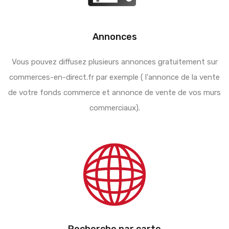
Annonces
Vous pouvez diffusez plusieurs annonces gratuitement sur
commerces-en-direct.fr par exemple ( l'annonce de la vente
de votre fonds commerce et annonce de vente de vos murs
commerciaux).