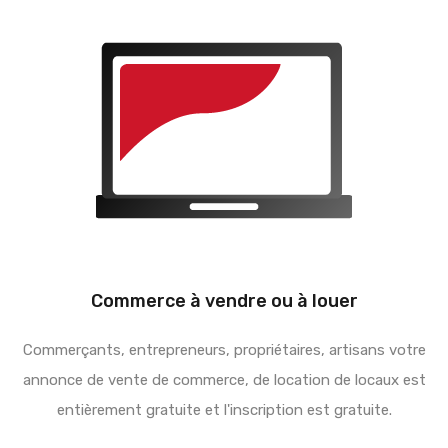
Commerce à vendre ou à louer
Commerçants, entrepreneurs, propriétaires, artisans votre
annonce de vente de commerce, de location de locaux est
entièrement gratuite et l'inscription est gratuite.