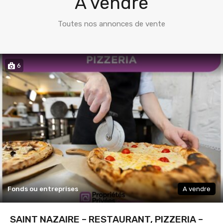
A vendre
Toutes nos annonces de vente
6
Fonds ou entreprises
A vendre
SAINT NAZAIRE – RESTAURANT, PIZZERIA –