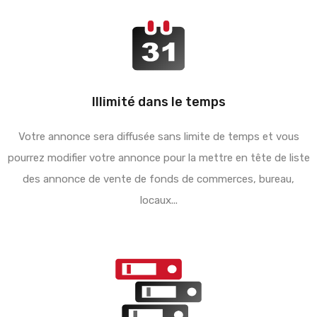
Illimité dans le temps
Votre annonce sera diffusée sans limite de temps et vous
pourrez modifier votre annonce pour la mettre en tête de liste
des annonce de vente de fonds de commerces, bureau,
locaux...