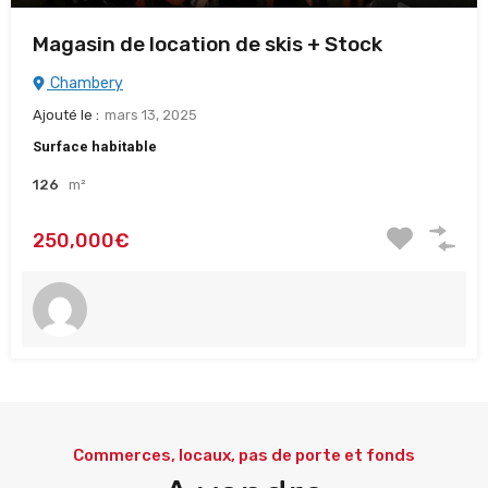
Magasin de location de skis + Stock
Chambery
Ajouté le :
mars 13, 2025
Surface habitable
126
m²
250,000€
Commerces, locaux, pas de porte et fonds