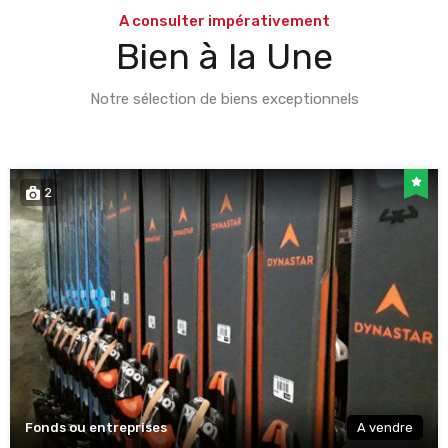
A consulter impérativement
Bien à la Une
Notre sélection de biens exceptionnels
2
Fonds ou entreprises
A vendre