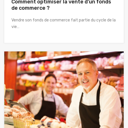
Comment optimiser la vente d’un fonds
de commerce ?
Vendre son fonds de commerce fait partie du cycle de la
vie…