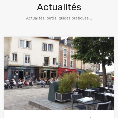
Actualités
Actualités, outils, guides pratiques....