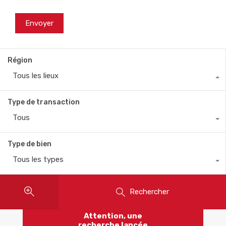
Région
Tous les lieux
Type de transaction
Tous
Type de bien
Tous les types
Rechercher
Attention, une
recherche lancée