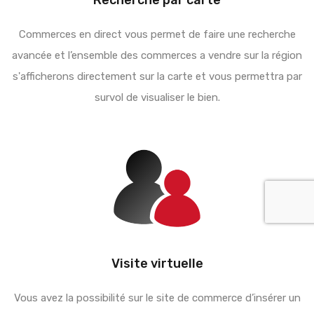
Recherche par carte
Commerces en direct vous permet de faire une recherche
avancée et l’ensemble des commerces a vendre sur la région
s'afficherons directement sur la carte et vous permettra par
survol de visualiser le bien.
Visite virtuelle
Vous avez la possibilité sur le site de commerce d’insérer un