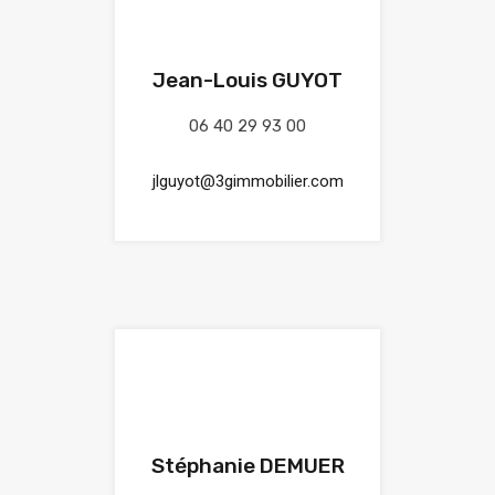
Jean-Louis GUYOT
06 40 29 93 00
jlguyot@3gimmobilier.com
Stéphanie DEMUER