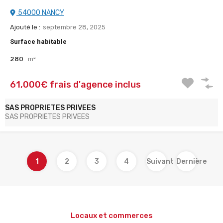
54000 NANCY
Ajouté le :
septembre 28, 2025
Surface habitable
280
m²
61,000€ frais d'agence inclus
SAS PROPRIETES PRIVEES
SAS PROPRIETES PRIVEES
1
2
3
4
Suivant
Dernière
Locaux et commerces