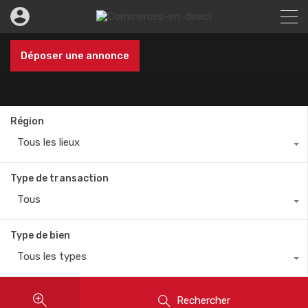
Déposer une annonce
Région
Tous les lieux
Type de transaction
Tous
Type de bien
Tous les types
Rechercher