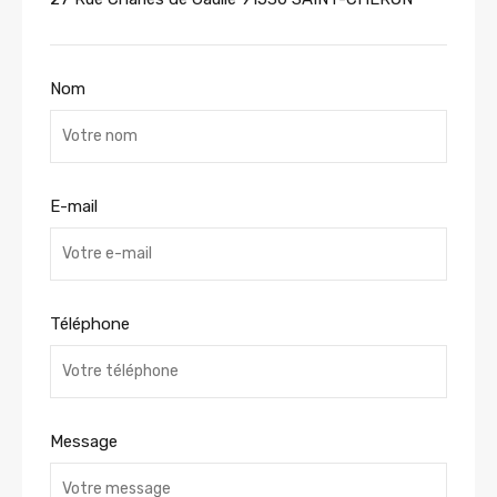
Nom
E-mail
Téléphone
Message