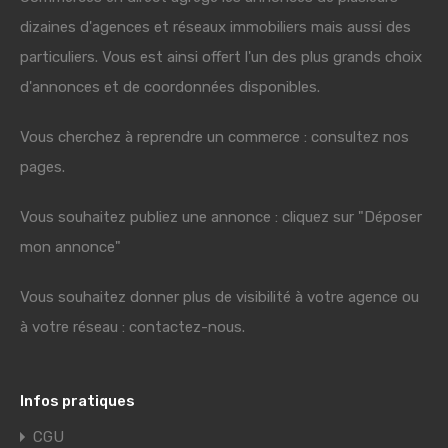
dizaines d'agences et réseaux immobiliers mais aussi des
particuliers. Vous est ainsi offert l'un des plus grands choix
d'annonces et de coordonnées disponibles.
Vous cherchez à reprendre un commerce : consultez nos
pages.
Vous souhaitez publiez une annonce : cliquez sur "Déposer
mon annonce"
Vous souhaitez donner plus de visibilité à votre agence ou
à votre réseau : contactez-nous.
Infos pratiques
CGU