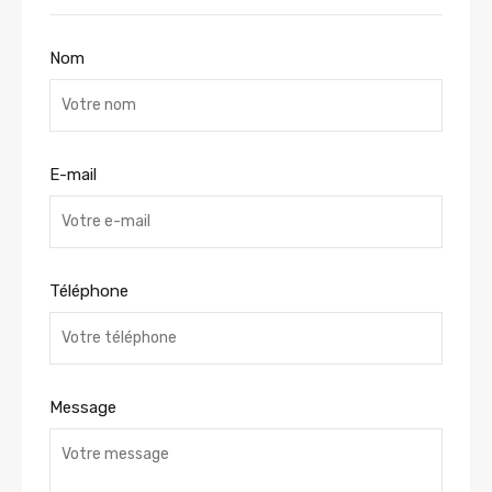
Nom
E-mail
Téléphone
Message