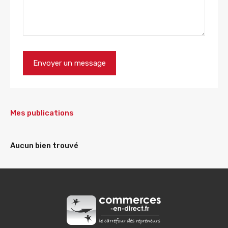
Mes publications
Aucun bien trouvé