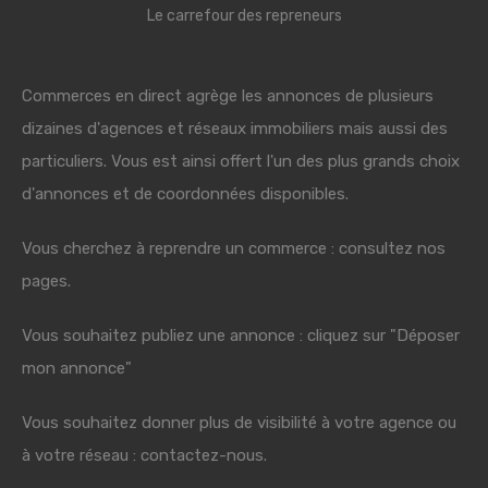
Le carrefour des repreneurs
Commerces en direct agrège les annonces de plusieurs
dizaines d'agences et réseaux immobiliers mais aussi des
particuliers. Vous est ainsi offert l'un des plus grands choix
d'annonces et de coordonnées disponibles.
Vous cherchez à reprendre un commerce : consultez nos
pages.
Vous souhaitez publiez une annonce : cliquez sur "Déposer
mon annonce"
Vous souhaitez donner plus de visibilité à votre agence ou
à votre réseau : contactez-nous.