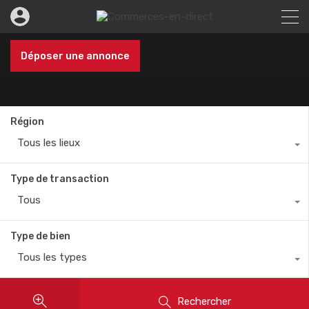
Déposer une annonce
Région
Tous les lieux
Type de transaction
Tous
Type de bien
Tous les types
Rechercher