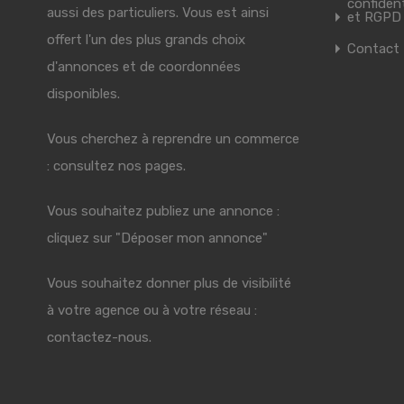
confident
aussi des particuliers. Vous est ainsi
et RGPD
offert l'un des plus grands choix
Contact
d'annonces et de coordonnées
disponibles.
Vous cherchez à reprendre un commerce
: consultez nos pages.
Vous souhaitez publiez une annonce :
cliquez sur "Déposer mon annonce"
Vous souhaitez donner plus de visibilité
à votre agence ou à votre réseau :
contactez-nous.