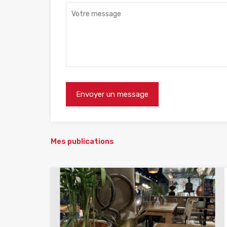
Mes publications