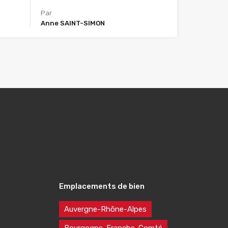
Par
Anne SAINT-SIMON
Emplacements de bien
Auvergne-Rhône-Alpes