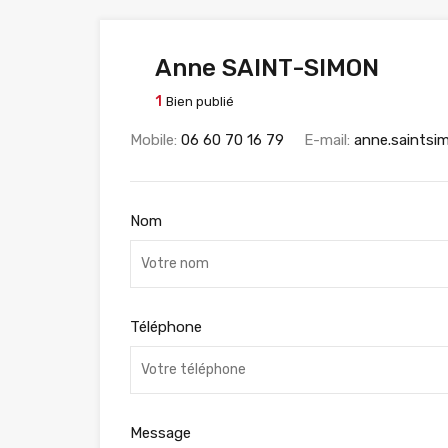
Anne SAINT-SIMON
1
Bien publié
Mobile:
06 60 70 16 79
E-mail:
anne.saintsi
Nom
Téléphone
Message