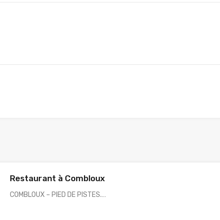
Restaurant à Combloux
COMBLOUX – PIED DE PISTES.…