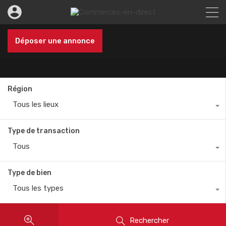
Déposer une annonce
Région
Tous les lieux
Type de transaction
Tous
Type de bien
Tous les types
Rechercher