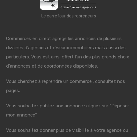
Le carrefour des repreneurs
Commerces en direct agrège les annonces de plusieurs
dizaines d'agences et réseaux immobiliers mais aussi des
particuliers. Vous est ainsi offert l'un des plus grands choix
d'annonces et de coordonnées disponibles.
Vous cherchez à reprendre un commerce : consultez nos
pages.
Vous souhaitez publiez une annonce : cliquez sur "Déposer
mon annonce"
Vous souhaitez donner plus de visibilité à votre agence ou