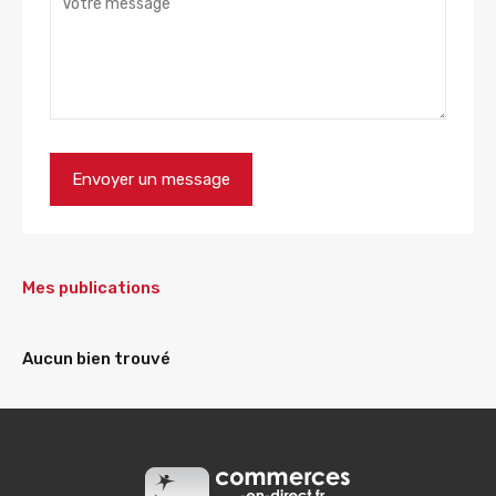
Mes publications
Aucun bien trouvé