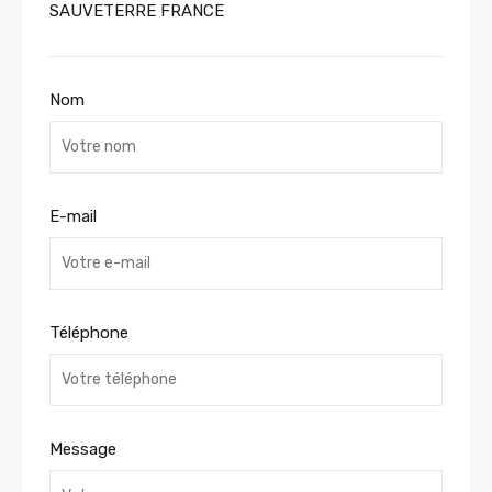
SAUVETERRE FRANCE
Nom
E-mail
Téléphone
Message