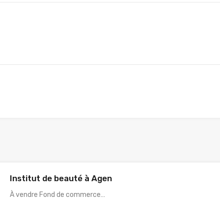
Institut de beauté à Agen
À vendre Fond de commerce…