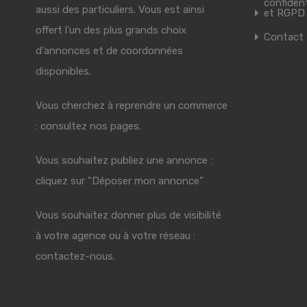
confident
aussi des particuliers. Vous est ainsi
et RGPD
offert l'un des plus grands choix
Contact
d'annonces et de coordonnées
disponibles.
Vous cherchez à reprendre un commerce
: consultez nos pages.
Vous souhaitez publiez une annonce :
cliquez sur "Déposer mon annonce"
Vous souhaitez donner plus de visibilité
à votre agence ou à votre réseau :
contactez-nous.