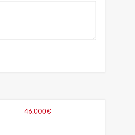
46,000€