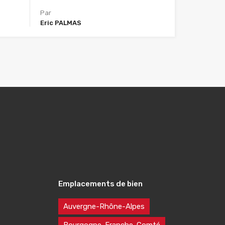
Par
Eric PALMAS
Emplacements de bien
Auvergne-Rhône-Alpes