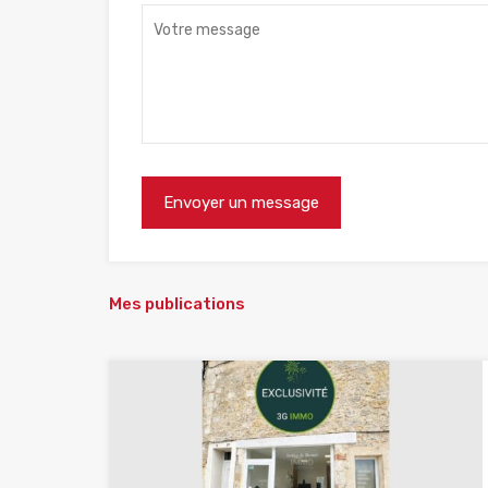
Mes publications