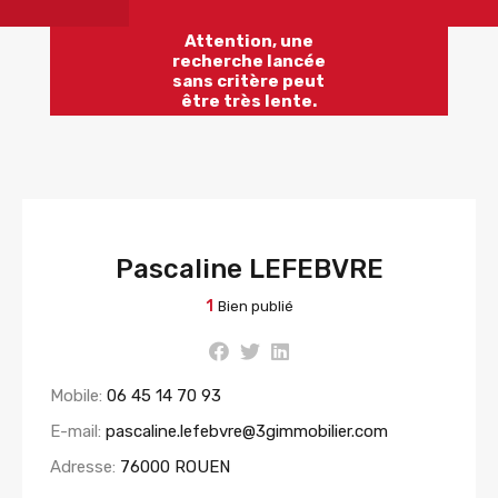
Attention, une
recherche lancée
sans critère peut
être très lente.
Pascaline LEFEBVRE
1
Bien publié
Mobile:
06 45 14 70 93
E-mail:
pascaline.lefebvre@3gimmobilier.com
Adresse:
76000 ROUEN