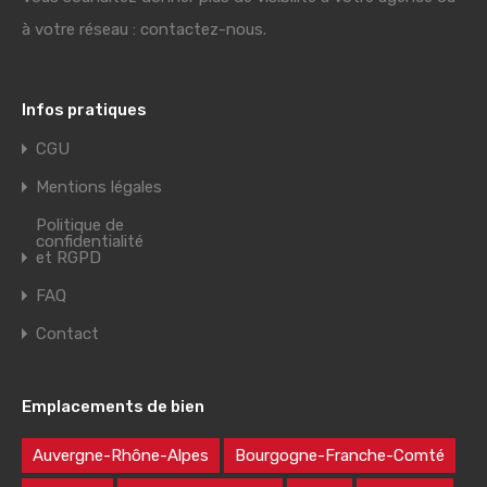
à votre réseau : contactez-nous.
Infos pratiques
CGU
Mentions légales
Politique de
confidentialité
et RGPD
FAQ
Contact
Emplacements de bien
Auvergne-Rhône-Alpes
Bourgogne-Franche-Comté