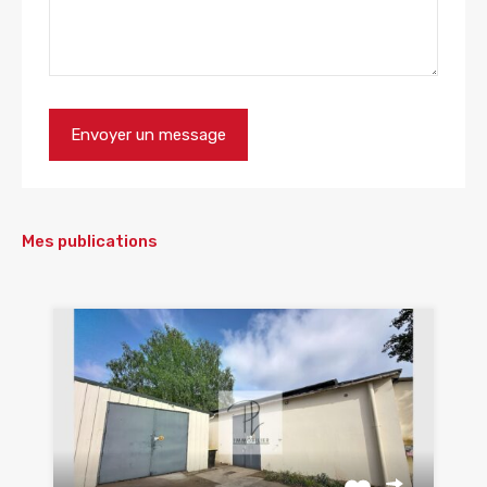
Mes publications