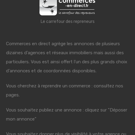
Le carrefour des repreneurs
Commerces en direct agrège les annonces de plusieurs
dizaines d'agences et réseaux immobiliers mais aussi des
particuliers. Vous est ainsi offert l'un des plus grands choix
d'annonces et de coordonnées disponibles.
Vous cherchez à reprendre un commerce : consultez nos
pages.
Vous souhaitez publiez une annonce : cliquez sur "Déposer
mon annonce"
Vous souhaitez donner plus de visibilité à votre agence ou