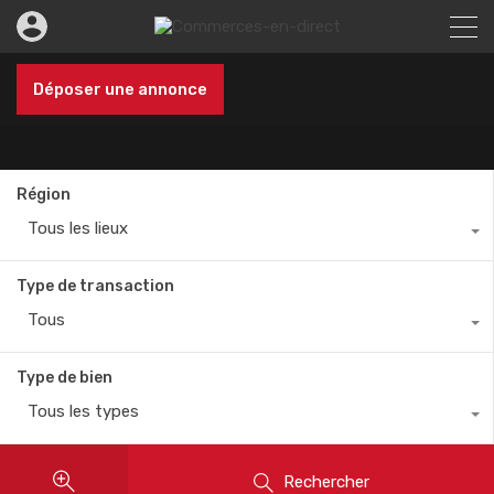
Déposer une annonce
Région
Tous les lieux
Type de transaction
Tous
Type de bien
Tous les types
Rechercher