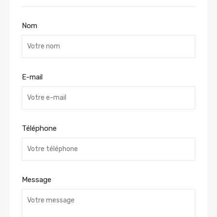
Nom
E-mail
Téléphone
Message