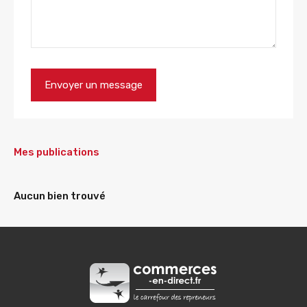
Mes publications
Aucun bien trouvé