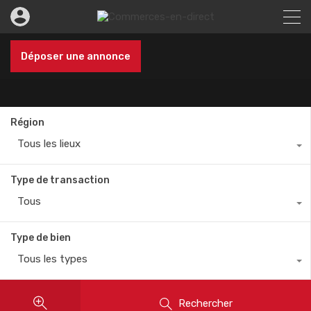
Déposer une annonce
Région
Tous les lieux
Type de transaction
Tous
Type de bien
Tous les types
Rechercher