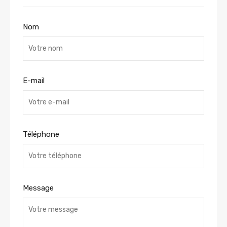
Nom
E-mail
Téléphone
Message