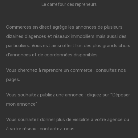
Le carrefour des repreneurs
Commerces en direct agrège les annonces de plusieurs
dizaines d'agences et réseaux immobiliers mais aussi des
particuliers. Vous est ainsi offert l'un des plus grands choix
d'annonces et de coordonnées disponibles.
Vous cherchez à reprendre un commerce : consultez nos
pages.
Vous souhaitez publiez une annonce : cliquez sur "Déposer
mon annonce"
Vous souhaitez donner plus de visibilité à votre agence ou
à votre réseau : contactez-nous.