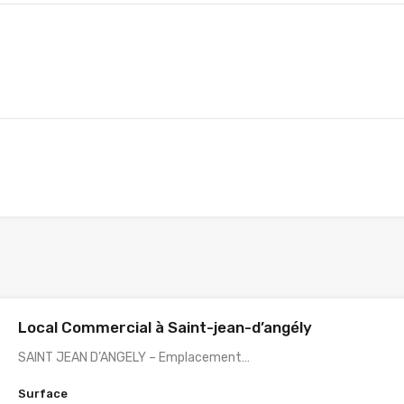
Local Commercial à Saint-jean-d’angély
SAINT JEAN D’ANGELY – Emplacement…
Surface