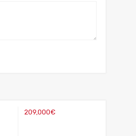
209,000€