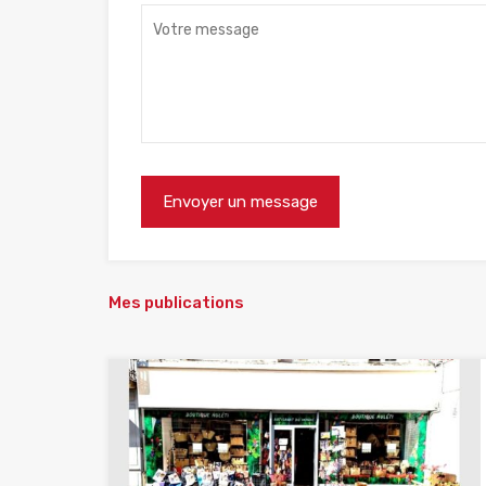
Mes publications