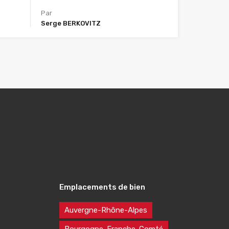
Par
Serge BERKOVITZ
Emplacements de bien
Auvergne-Rhône-Alpes