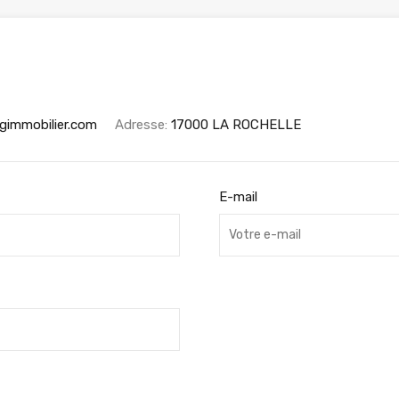
gimmobilier.com
Adresse:
17000 LA ROCHELLE
E-mail