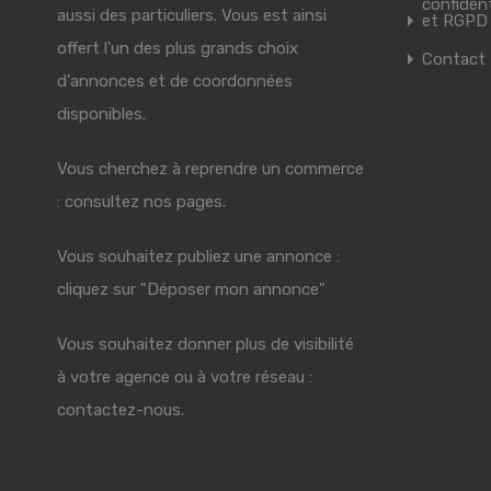
confident
aussi des particuliers. Vous est ainsi
et RGPD
offert l'un des plus grands choix
Contact
d'annonces et de coordonnées
disponibles.
Vous cherchez à reprendre un commerce
: consultez nos pages.
Vous souhaitez publiez une annonce :
cliquez sur "Déposer mon annonce"
Vous souhaitez donner plus de visibilité
à votre agence ou à votre réseau :
contactez-nous.