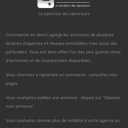
Le carrefour des repreneurs
Commerces en direct agrège les annonces de plusieurs
dizaines d'agences et réseaux immobiliers mais aussi des
particuliers. Vous est ainsi offert l'un des plus grands choix
d'annonces et de coordonnées disponibles.
Vous cherchez à reprendre un commerce : consultez nos
pages.
Vous souhaitez publiez une annonce : cliquez sur "Déposer
mon annonce"
Vous souhaitez donner plus de visibilité à votre agence ou