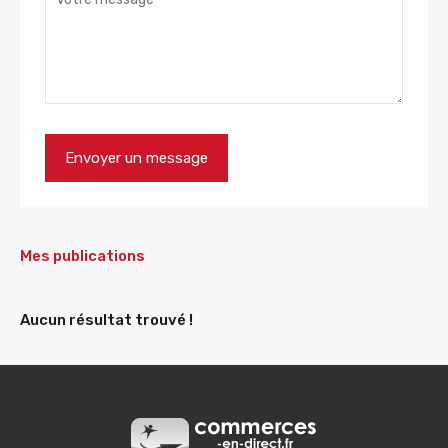
Mes publications
Aucun résultat trouvé !