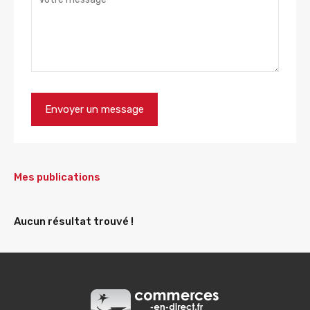
Mes publications
Aucun résultat trouvé !