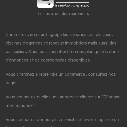
Le carrefour des repreneurs
Commerces en direct agrège les annonces de plusieurs
dizaines d'agences et réseaux immobiliers mais aussi des
particuliers. Vous est ainsi offert l'un des plus grands choix
d'annonces et de coordonnées disponibles.
Vous cherchez à reprendre un commerce : consultez nos
pages.
Vous souhaitez publiez une annonce : cliquez sur "Déposer
mon annonce"
Vous souhaitez donner plus de visibilité à votre agence ou