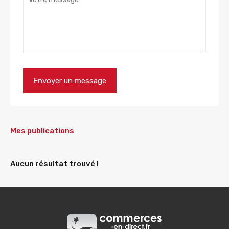
Mes publications
Aucun résultat trouvé !