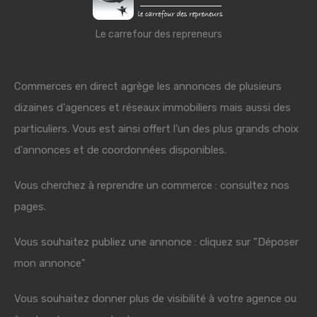
Le carrefour des repreneurs
Commerces en direct agrège les annonces de plusieurs
dizaines d'agences et réseaux immobiliers mais aussi des
particuliers. Vous est ainsi offert l'un des plus grands choix
d'annonces et de coordonnées disponibles.
Vous cherchez à reprendre un commerce : consultez nos
pages.
Vous souhaitez publiez une annonce : cliquez sur "Déposer
mon annonce"
Vous souhaitez donner plus de visibilité à votre agence ou