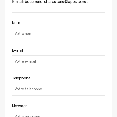
E-mail:
boucherie-charcuterie@laposte.net
Nom
E-mail
Téléphone
Message