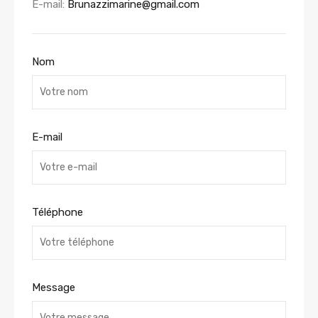
E-mail:
Brunazzimarine@gmail.com
Nom
E-mail
Téléphone
Message