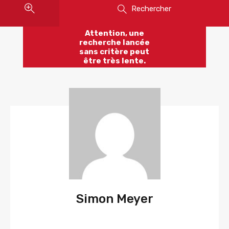
Rechercher
Attention, une
recherche lancée
sans critère peut
être très lente.
Simon Meyer