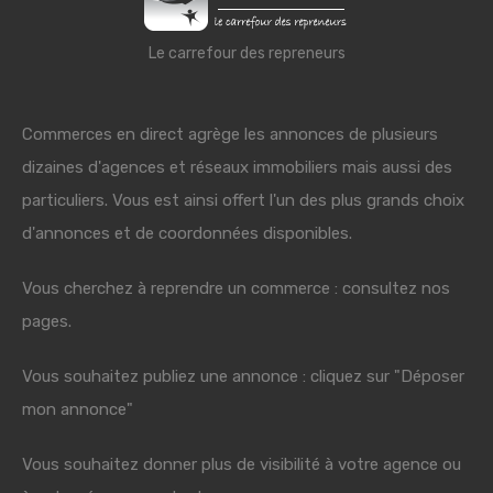
Le carrefour des repreneurs
Commerces en direct agrège les annonces de plusieurs
dizaines d'agences et réseaux immobiliers mais aussi des
particuliers. Vous est ainsi offert l'un des plus grands choix
d'annonces et de coordonnées disponibles.
Vous cherchez à reprendre un commerce : consultez nos
pages.
Vous souhaitez publiez une annonce : cliquez sur "Déposer
mon annonce"
Vous souhaitez donner plus de visibilité à votre agence ou