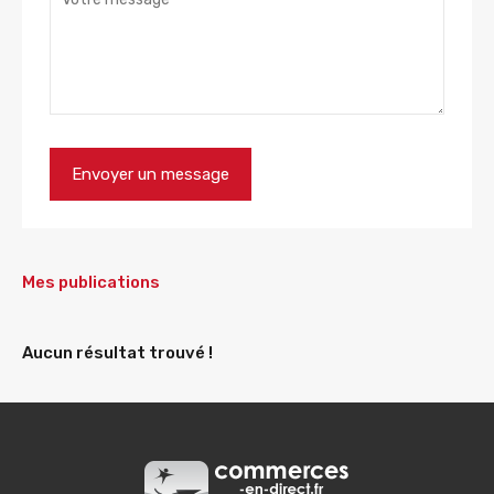
Mes publications
Aucun résultat trouvé !