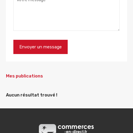
Mes publications
Aucun résultat trouvé !