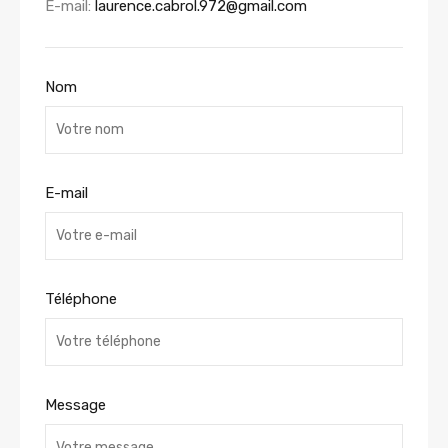
E-mail:
laurence.cabrol.972@gmail.com
Nom
E-mail
Téléphone
Message