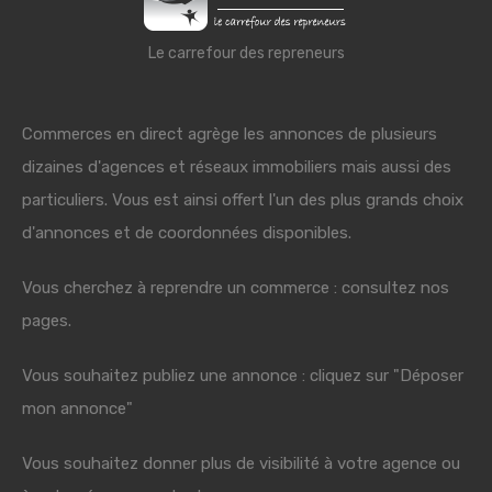
Le carrefour des repreneurs
Commerces en direct agrège les annonces de plusieurs
dizaines d'agences et réseaux immobiliers mais aussi des
particuliers. Vous est ainsi offert l'un des plus grands choix
d'annonces et de coordonnées disponibles.
Vous cherchez à reprendre un commerce : consultez nos
pages.
Vous souhaitez publiez une annonce : cliquez sur "Déposer
mon annonce"
Vous souhaitez donner plus de visibilité à votre agence ou