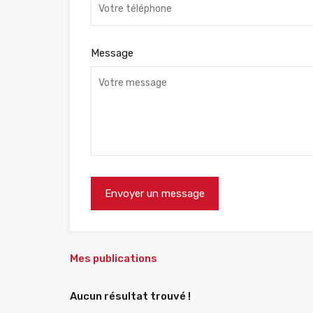
Message
Mes publications
Aucun résultat trouvé !