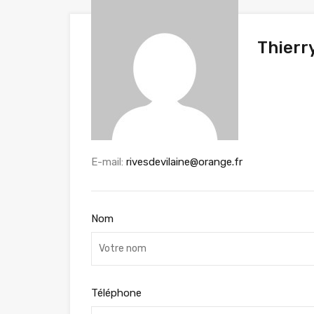
Thierr
E-mail:
rivesdevilaine@orange.fr
Nom
Téléphone