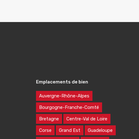
Emplacements de bien
Auvergne-Rhône-Alpes
Bourgogne-Franche-Comté
Bretagne
Centre-Val de Loire
Corse
Grand Est
Guadeloupe