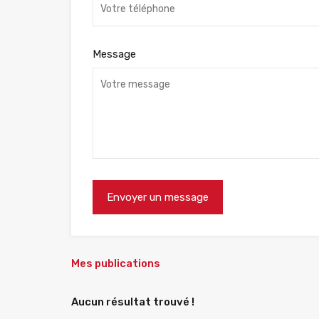
Message
Mes publications
Aucun résultat trouvé !