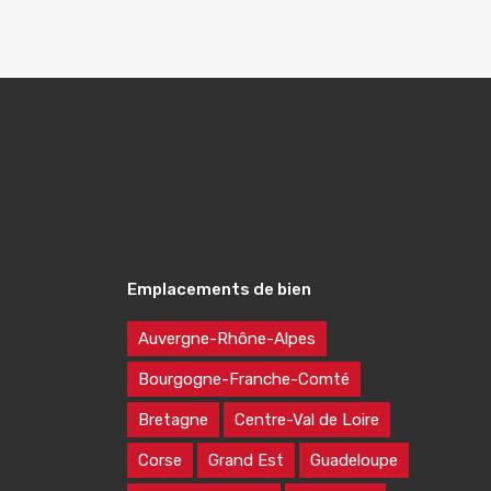
Emplacements de bien
Auvergne-Rhône-Alpes
Bourgogne-Franche-Comté
Bretagne
Centre-Val de Loire
Corse
Grand Est
Guadeloupe