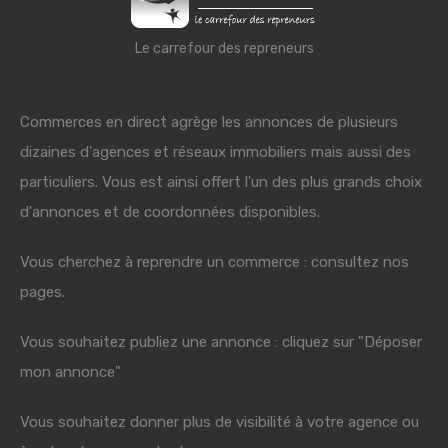
Le carrefour des repreneurs
Commerces en direct agrège les annonces de plusieurs
dizaines d'agences et réseaux immobiliers mais aussi des
particuliers. Vous est ainsi offert l'un des plus grands choix
d'annonces et de coordonnées disponibles.
Vous cherchez à reprendre un commerce : consultez nos
pages.
Vous souhaitez publiez une annonce : cliquez sur "Déposer
mon annonce"
Vous souhaitez donner plus de visibilité à votre agence ou