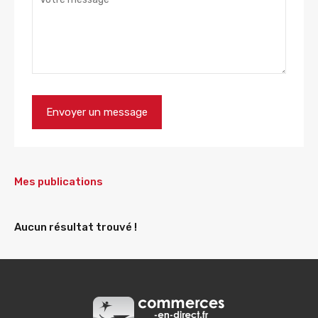
Mes publications
Aucun résultat trouvé !