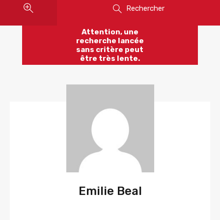
Rechercher
Attention, une
recherche lancée
sans critère peut
être très lente.
Emilie Beal