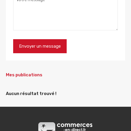
Mes publications
Aucun résultat trouvé !