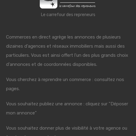
Le carrefour des repreneurs
Commerces en direct agrège les annonces de plusieurs
dizaines d'agences et réseaux immobiliers mais aussi des
particuliers. Vous est ainsi offert l'un des plus grands choix
d'annonces et de coordonnées disponibles.
Vous cherchez à reprendre un commerce : consultez nos
pages.
Vous souhaitez publiez une annonce : cliquez sur "Déposer
mon annonce"
Vous souhaitez donner plus de visibilité à votre agence ou