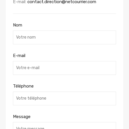
E-mail:
contact.direction@netcourrier.com
Nom
E-mail
Téléphone
Message