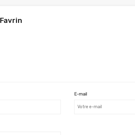
 Favrin
E-mail