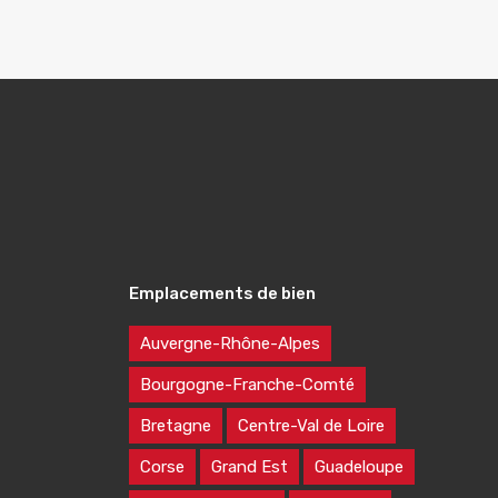
Emplacements de bien
Auvergne-Rhône-Alpes
Bourgogne-Franche-Comté
Bretagne
Centre-Val de Loire
Corse
Grand Est
Guadeloupe