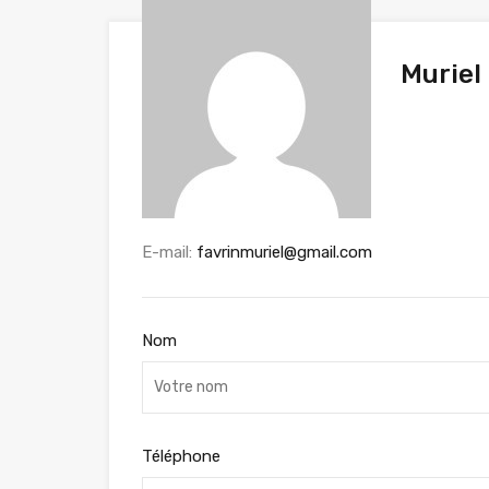
Muriel
E-mail:
favrinmuriel@gmail.com
Nom
Téléphone