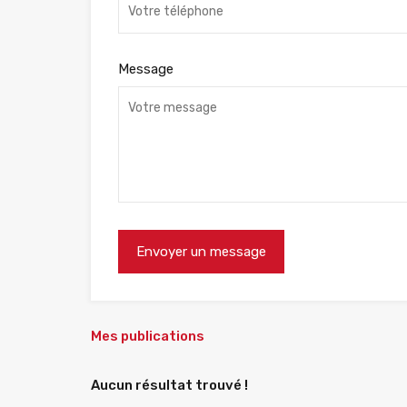
Message
Mes publications
Aucun résultat trouvé !