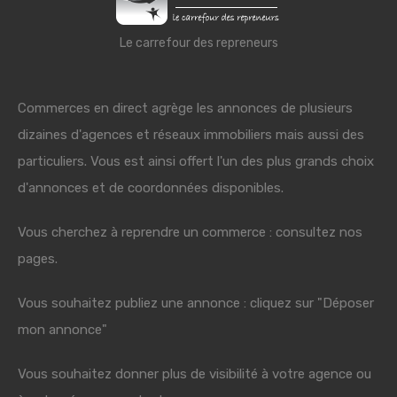
Le carrefour des repreneurs
Commerces en direct agrège les annonces de plusieurs
dizaines d'agences et réseaux immobiliers mais aussi des
particuliers. Vous est ainsi offert l'un des plus grands choix
d'annonces et de coordonnées disponibles.
Vous cherchez à reprendre un commerce : consultez nos
pages.
Vous souhaitez publiez une annonce : cliquez sur "Déposer
mon annonce"
Vous souhaitez donner plus de visibilité à votre agence ou