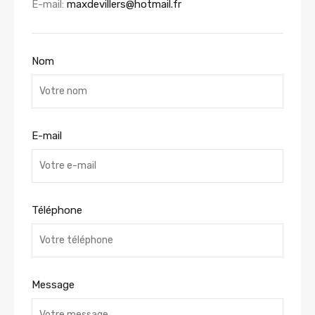
E-mail:
maxdevillers@hotmail.fr
Nom
E-mail
Téléphone
Message