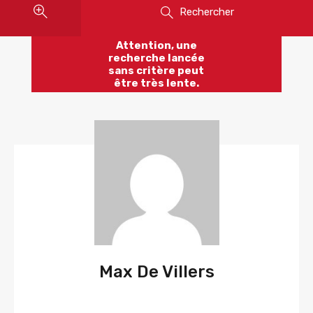
Rechercher
Attention, une
recherche lancée
sans critère peut
être très lente.
Max De Villers