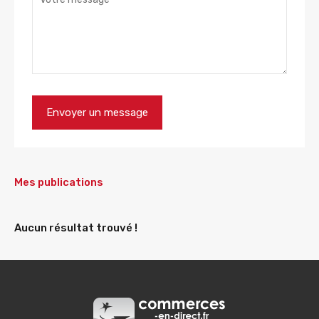
Mes publications
Aucun résultat trouvé !