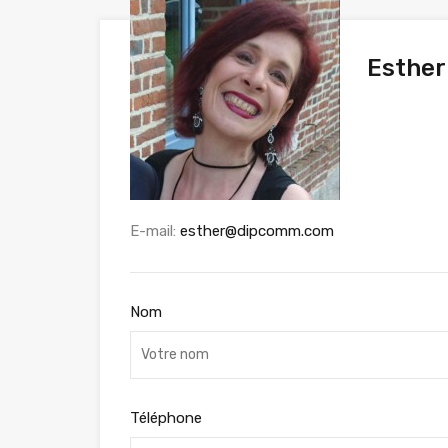
Esther
E-mail:
esther@dipcomm.com
Nom
Téléphone