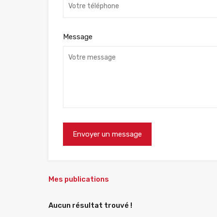
Message
Mes publications
Aucun résultat trouvé !