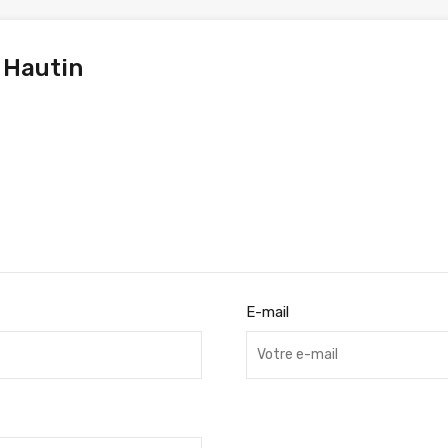
 Hautin
E-mail