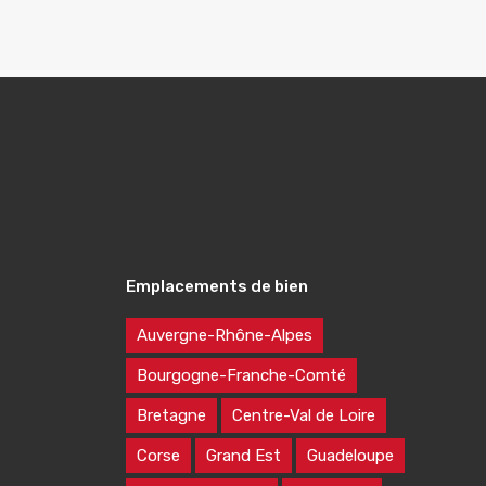
Emplacements de bien
Auvergne-Rhône-Alpes
Bourgogne-Franche-Comté
Bretagne
Centre-Val de Loire
Corse
Grand Est
Guadeloupe