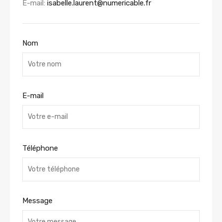
E-mail:
isabelle.laurent@numericable.fr
Nom
E-mail
Téléphone
Message