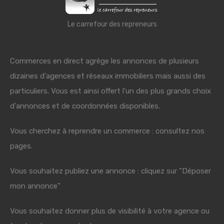
Le carrefour des repreneurs
Commerces en direct agrège les annonces de plusieurs
dizaines d'agences et réseaux immobiliers mais aussi des
particuliers. Vous est ainsi offert l'un des plus grands choix
d'annonces et de coordonnées disponibles.
Vous cherchez à reprendre un commerce : consultez nos
pages.
Vous souhaitez publiez une annonce : cliquez sur "Déposer
mon annonce"
Vous souhaitez donner plus de visibilité à votre agence ou