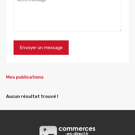
Mes publications
Aucun résultat trouvé !