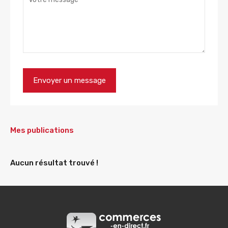
Mes publications
Aucun résultat trouvé !