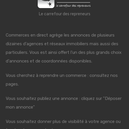
Le carrefour des repreneurs
Commerces en direct agrège les annonces de plusieurs
dizaines d'agences et réseaux immobiliers mais aussi des
particuliers. Vous est ainsi offert l'un des plus grands choix
d'annonces et de coordonnées disponibles.
Vous cherchez à reprendre un commerce : consultez nos
pages.
Vous souhaitez publiez une annonce : cliquez sur "Déposer
mon annonce"
Vous souhaitez donner plus de visibilité à votre agence ou