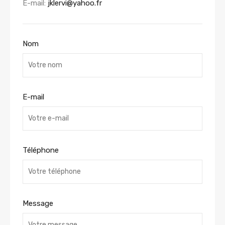
E-mail:
jklervi@yahoo.fr
Nom
E-mail
Téléphone
Message