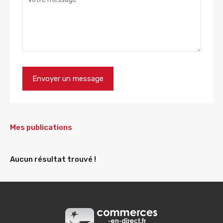
Mes publications
Aucun résultat trouvé !