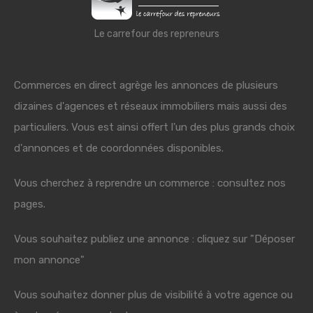
Le carrefour des repreneurs
Commerces en direct agrège les annonces de plusieurs
dizaines d'agences et réseaux immobiliers mais aussi des
particuliers. Vous est ainsi offert l'un des plus grands choix
d'annonces et de coordonnées disponibles.
Vous cherchez à reprendre un commerce : consultez nos
pages.
Vous souhaitez publiez une annonce : cliquez sur "Déposer
mon annonce"
Vous souhaitez donner plus de visibilité à votre agence ou