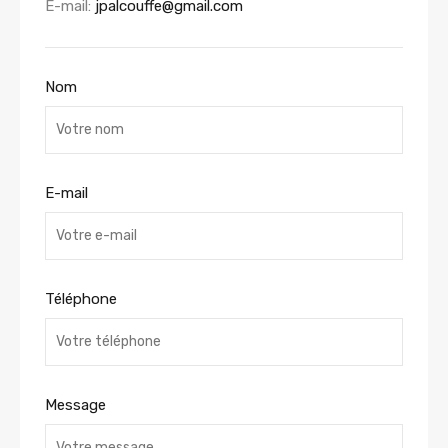
E-mail:
jpalcouffe@gmail.com
Nom
E-mail
Téléphone
Message