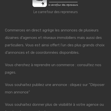
Le carrefour des repreneurs
Commerces en direct agrège les annonces de plusieurs
dizaines d'agences et réseaux immobiliers mais aussi des
particuliers. Vous est ainsi offert l'un des plus grands choix
d'annonces et de coordonnées disponibles.
Vous cherchez à reprendre un commerce : consultez nos
pages.
Vous souhaitez publiez une annonce : cliquez sur "Déposer
mon annonce"
Vous souhaitez donner plus de visibilité à votre agence ou