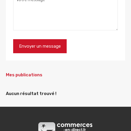
Mes publications
Aucun résultat trouvé !