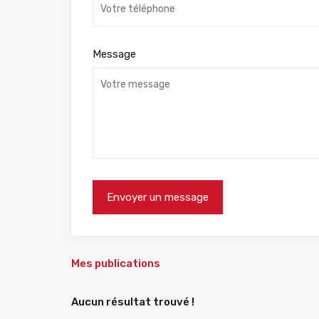
Message
Mes publications
Aucun résultat trouvé !