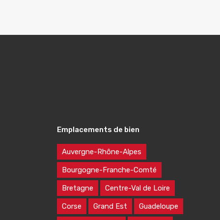
Emplacements de bien
Auvergne-Rhône-Alpes
Bourgogne-Franche-Comté
Bretagne
Centre-Val de Loire
Corse
Grand Est
Guadeloupe