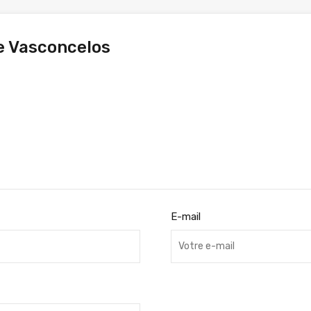
e Vasconcelos
E-mail