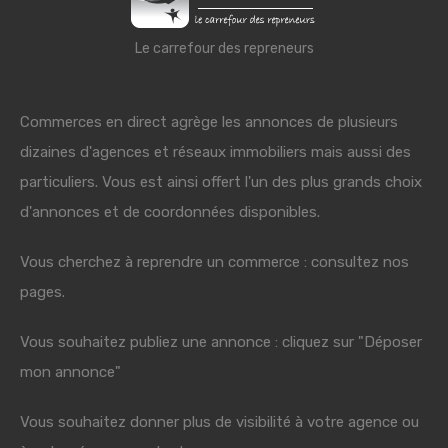
Le carrefour des repreneurs
Commerces en direct agrège les annonces de plusieurs
dizaines d'agences et réseaux immobiliers mais aussi des
particuliers. Vous est ainsi offert l'un des plus grands choix
d'annonces et de coordonnées disponibles.
Vous cherchez à reprendre un commerce : consultez nos
pages.
Vous souhaitez publiez une annonce : cliquez sur "Déposer
mon annonce"
Vous souhaitez donner plus de visibilité à votre agence ou