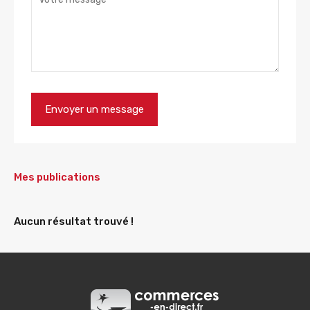
Mes publications
Aucun résultat trouvé !