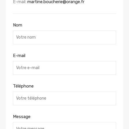
E-mail:
martine.boucherie@orange.fr
Nom
E-mail
Téléphone
Message