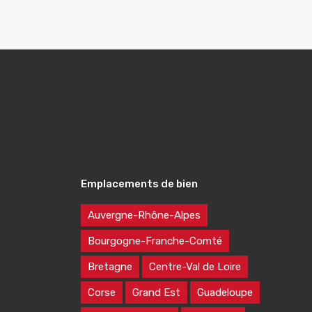
Emplacements de bien
Auvergne-Rhône-Alpes
Bourgogne-Franche-Comté
Bretagne
Centre-Val de Loire
Corse
Grand Est
Guadeloupe