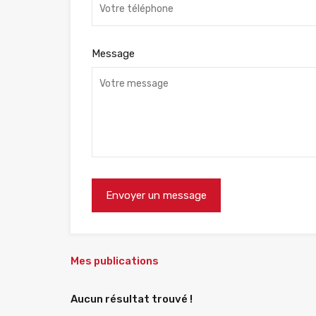
Message
Mes publications
Aucun résultat trouvé !