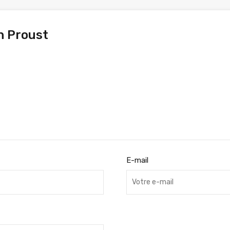
 Proust
E-mail