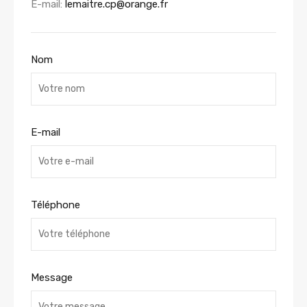
E-mail:
lemaitre.cp@orange.fr
Nom
E-mail
Téléphone
Message