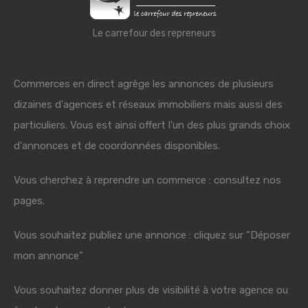
Le carrefour des repreneurs
Commerces en direct agrège les annonces de plusieurs
dizaines d'agences et réseaux immobiliers mais aussi des
particuliers. Vous est ainsi offert l'un des plus grands choix
d'annonces et de coordonnées disponibles.
Vous cherchez à reprendre un commerce : consultez nos
pages.
Vous souhaitez publiez une annonce : cliquez sur "Déposer
mon annonce"
Vous souhaitez donner plus de visibilité à votre agence ou