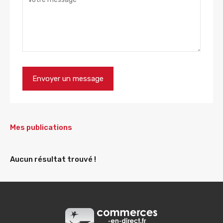
Mes publications
Aucun résultat trouvé !