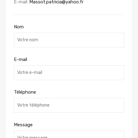
E-mail:
Massot.patricia@yahoo.fr
Nom
E-mail
Téléphone
Message