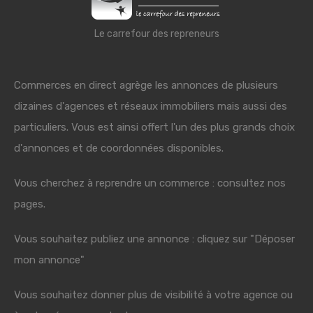
Le carrefour des repreneurs
Commerces en direct agrège les annonces de plusieurs
dizaines d'agences et réseaux immobiliers mais aussi des
particuliers. Vous est ainsi offert l'un des plus grands choix
d'annonces et de coordonnées disponibles.
Vous cherchez à reprendre un commerce : consultez nos
pages.
Vous souhaitez publiez une annonce : cliquez sur "Déposer
mon annonce"
Vous souhaitez donner plus de visibilité à votre agence ou