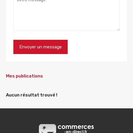
Mes publications
Aucun résultat trouvé !