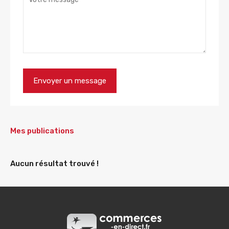
Mes publications
Aucun résultat trouvé !