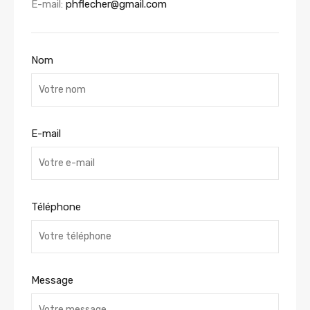
E-mail:
phflecher@gmail.com
Nom
E-mail
Téléphone
Message