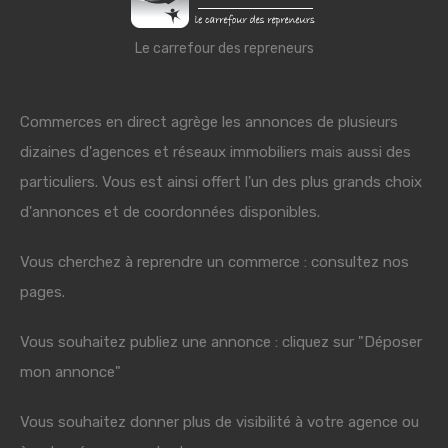
Le carrefour des repreneurs
Commerces en direct agrège les annonces de plusieurs
dizaines d'agences et réseaux immobiliers mais aussi des
particuliers. Vous est ainsi offert l'un des plus grands choix
d'annonces et de coordonnées disponibles.
Vous cherchez à reprendre un commerce : consultez nos
pages.
Vous souhaitez publiez une annonce : cliquez sur "Déposer
mon annonce"
Vous souhaitez donner plus de visibilité à votre agence ou