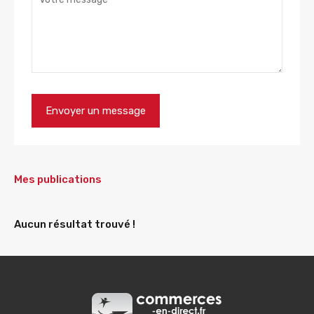
Mes publications
Aucun résultat trouvé !