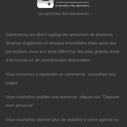
Le carrefour des repreneurs
Commerces en direct agrège les annonces de plusieurs
dizaines d'agences et réseaux immobiliers mais aussi des
particuliers. Vous est ainsi offert l'un des plus grands choix
d'annonces et de coordonnées disponibles.
Vous cherchez à reprendre un commerce : consultez nos
pages.
Vous souhaitez publiez une annonce : cliquez sur "Déposer
mon annonce"
Vous souhaitez donner plus de visibilité à votre agence ou