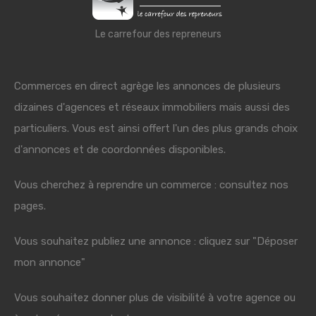
Le carrefour des repreneurs
Commerces en direct agrège les annonces de plusieurs
dizaines d'agences et réseaux immobiliers mais aussi des
particuliers. Vous est ainsi offert l'un des plus grands choix
d'annonces et de coordonnées disponibles.
Vous cherchez à reprendre un commerce : consultez nos
pages.
Vous souhaitez publiez une annonce : cliquez sur "Déposer
mon annonce"
Vous souhaitez donner plus de visibilité à votre agence ou