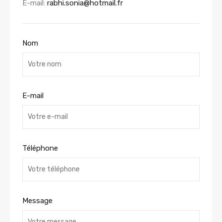
E-mail:
rabhi.sonia@hotmail.fr
Nom
E-mail
Téléphone
Message