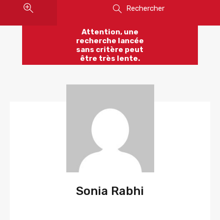
Rechercher
Attention, une
recherche lancée
sans critère peut
être très lente.
Sonia Rabhi