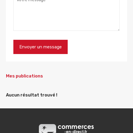
Mes publications
Aucun résultat trouvé !