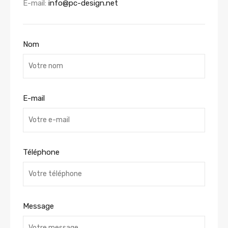
E-mail:
info@pc-design.net
Nom
E-mail
Téléphone
Message