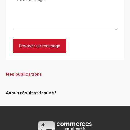
Mes publications
Aucun résultat trouvé !