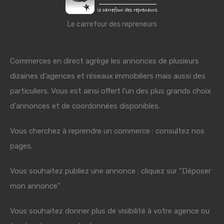
Le carrefour des repreneurs
Commerces en direct agrège les annonces de plusieurs
dizaines d'agences et réseaux immobiliers mais aussi des
particuliers. Vous est ainsi offert l'un des plus grands choix
d'annonces et de coordonnées disponibles.
Vous cherchez à reprendre un commerce : consultez nos
pages.
Vous souhaitez publiez une annonce : cliquez sur "Déposer
mon annonce"
Vous souhaitez donner plus de visibilité à votre agence ou