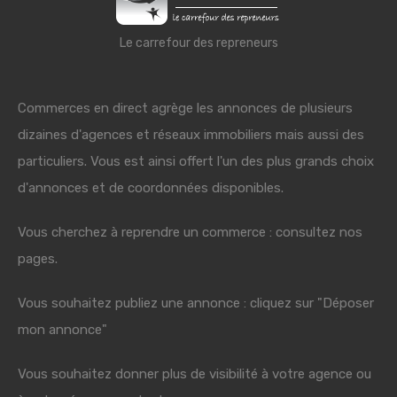
Le carrefour des repreneurs
Commerces en direct agrège les annonces de plusieurs
dizaines d'agences et réseaux immobiliers mais aussi des
particuliers. Vous est ainsi offert l'un des plus grands choix
d'annonces et de coordonnées disponibles.
Vous cherchez à reprendre un commerce : consultez nos
pages.
Vous souhaitez publiez une annonce : cliquez sur "Déposer
mon annonce"
Vous souhaitez donner plus de visibilité à votre agence ou