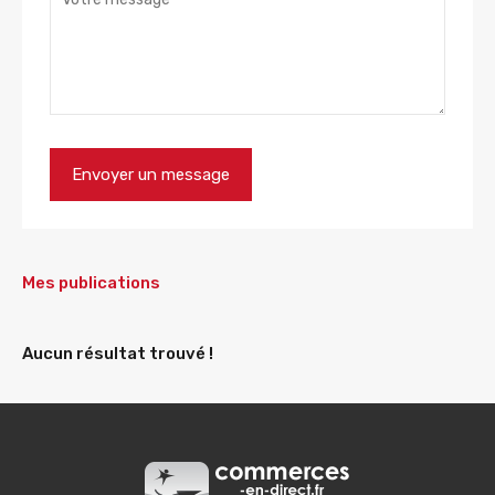
Mes publications
Aucun résultat trouvé !