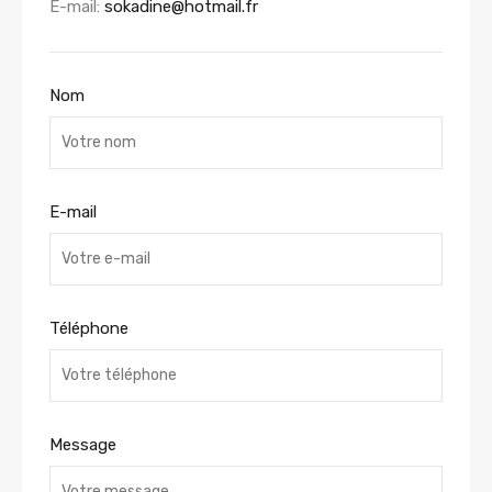
E-mail:
sokadine@hotmail.fr
Nom
E-mail
Téléphone
Message