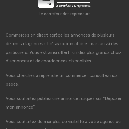
Le carrefour des repreneurs
Commerces en direct agrège les annonces de plusieurs
dizaines d'agences et réseaux immobiliers mais aussi des
particuliers. Vous est ainsi offert l'un des plus grands choix
d'annonces et de coordonnées disponibles.
Vous cherchez à reprendre un commerce : consultez nos
pages.
Vous souhaitez publiez une annonce : cliquez sur "Déposer
mon annonce"
Vous souhaitez donner plus de visibilité à votre agence ou