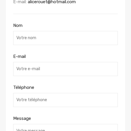
E-mail:
alicerouet@hotmail.com
Nom
E-mail
Téléphone
Message