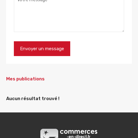
Mes publications
Aucun résultat trouvé !