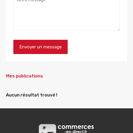
Mes publications
Aucun résultat trouvé !