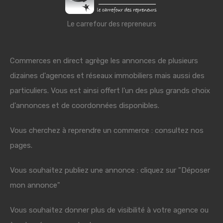
Le carrefour des repreneurs
Commerces en direct agrège les annonces de plusieurs
dizaines d'agences et réseaux immobiliers mais aussi des
particuliers. Vous est ainsi offert l'un des plus grands choix
d'annonces et de coordonnées disponibles.
Vous cherchez à reprendre un commerce : consultez nos
pages.
Vous souhaitez publiez une annonce : cliquez sur "Déposer
mon annonce"
Vous souhaitez donner plus de visibilité à votre agence ou