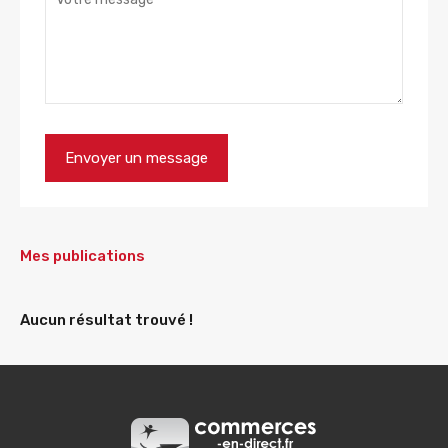
Mes publications
Aucun résultat trouvé !