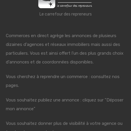
Le carrefour des repreneurs
Commerces en direct agrège les annonces de plusieurs
dizaines d'agences et réseaux immobiliers mais aussi des
particuliers. Vous est ainsi offert l'un des plus grands choix
d'annonces et de coordonnées disponibles.
Vous cherchez à reprendre un commerce : consultez nos
pages.
Vous souhaitez publiez une annonce : cliquez sur "Déposer
mon annonce"
Vous souhaitez donner plus de visibilité à votre agence ou