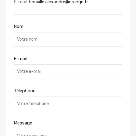
E-mail:
bouville.alexandre@orange.fr
Nom
E-mail
Téléphone
Message