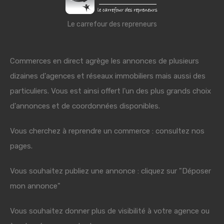
Le carrefour des repreneurs
Commerces en direct agrège les annonces de plusieurs
dizaines d'agences et réseaux immobiliers mais aussi des
particuliers. Vous est ainsi offert l'un des plus grands choix
d'annonces et de coordonnées disponibles.
Vous cherchez à reprendre un commerce : consultez nos
pages.
Vous souhaitez publiez une annonce : cliquez sur "Déposer
mon annonce"
Vous souhaitez donner plus de visibilité à votre agence ou