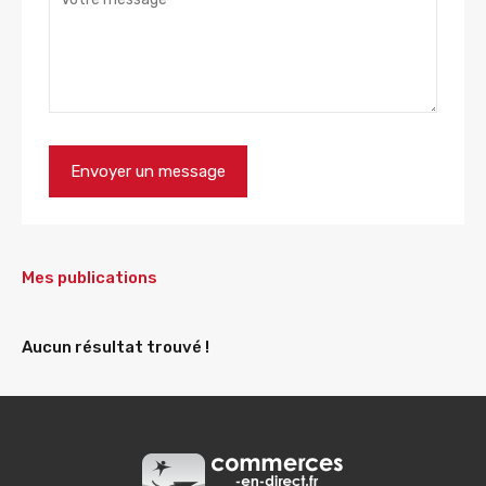
Mes publications
Aucun résultat trouvé !