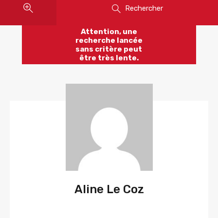
Rechercher
Attention, une
recherche lancée
sans critère peut
être très lente.
Aline Le Coz