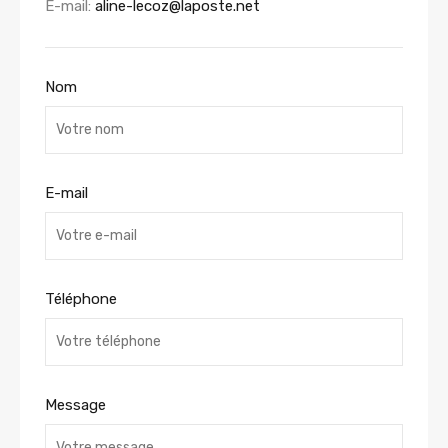
E-mail:
aline-lecoz@laposte.net
Nom
E-mail
Téléphone
Message