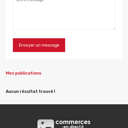
Mes publications
Aucun résultat trouvé !