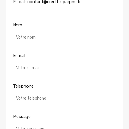
E-mail:
contact@credit-epargne.fr
Nom
E-mail
Téléphone
Message