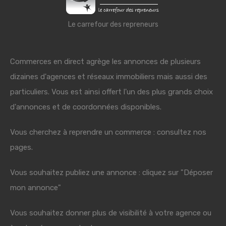
Le carrefour des repreneurs
Commerces en direct agrège les annonces de plusieurs
dizaines d'agences et réseaux immobiliers mais aussi des
particuliers. Vous est ainsi offert l'un des plus grands choix
d'annonces et de coordonnées disponibles.
Vous cherchez à reprendre un commerce : consultez nos
pages.
Vous souhaitez publiez une annonce : cliquez sur "Déposer
mon annonce"
Vous souhaitez donner plus de visibilité à votre agence ou