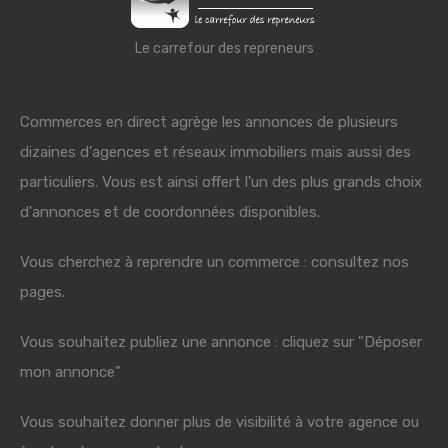
Le carrefour des repreneurs
Commerces en direct agrège les annonces de plusieurs
dizaines d'agences et réseaux immobiliers mais aussi des
particuliers. Vous est ainsi offert l'un des plus grands choix
d'annonces et de coordonnées disponibles.
Vous cherchez à reprendre un commerce : consultez nos
pages.
Vous souhaitez publiez une annonce : cliquez sur "Déposer
mon annonce"
Vous souhaitez donner plus de visibilité à votre agence ou