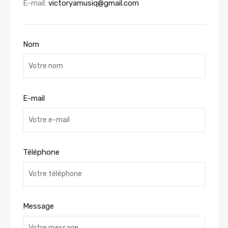
E-mail:
victoryamusiq@gmail.com
Nom
E-mail
Téléphone
Message