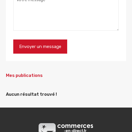
Mes publications
Aucun résultat trouvé !