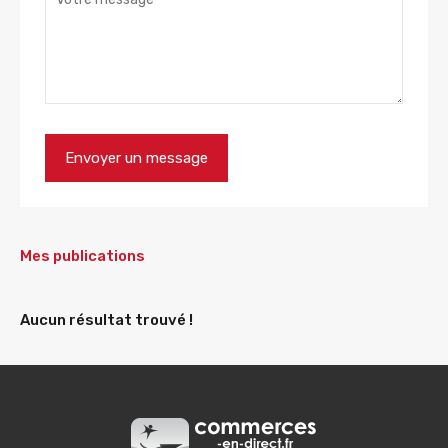
Mes publications
Aucun résultat trouvé !