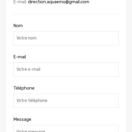
E-mail:
direction.aquaemo@gmail.com
Nom
E-mail
Téléphone
Message