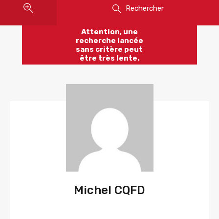
Rechercher
Attention, une
recherche lancée
sans critère peut
être très lente.
Michel CQFD