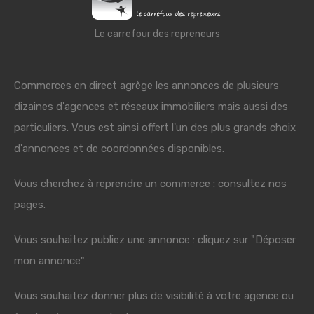
Le carrefour des repreneurs
Commerces en direct agrège les annonces de plusieurs
dizaines d'agences et réseaux immobiliers mais aussi des
particuliers. Vous est ainsi offert l'un des plus grands choix
d'annonces et de coordonnées disponibles.
Vous cherchez à reprendre un commerce : consultez nos
pages.
Vous souhaitez publiez une annonce : cliquez sur "Déposer
mon annonce"
Vous souhaitez donner plus de visibilité à votre agence ou