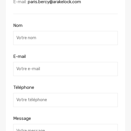
E-mail:
paris.bercy@arakelock.com
Nom
E-mail
Téléphone
Message