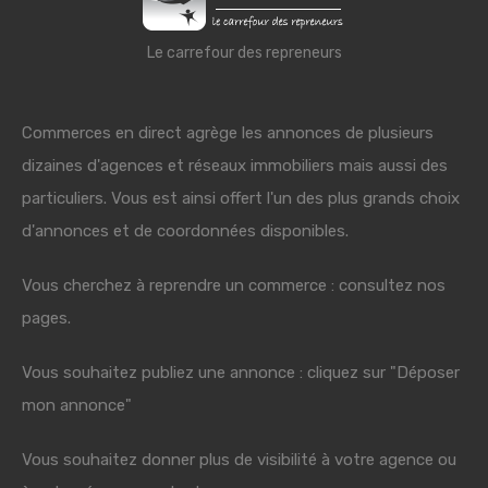
Le carrefour des repreneurs
Commerces en direct agrège les annonces de plusieurs
dizaines d'agences et réseaux immobiliers mais aussi des
particuliers. Vous est ainsi offert l'un des plus grands choix
d'annonces et de coordonnées disponibles.
Vous cherchez à reprendre un commerce : consultez nos
pages.
Vous souhaitez publiez une annonce : cliquez sur "Déposer
mon annonce"
Vous souhaitez donner plus de visibilité à votre agence ou