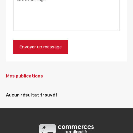
Mes publications
Aucun résultat trouvé !