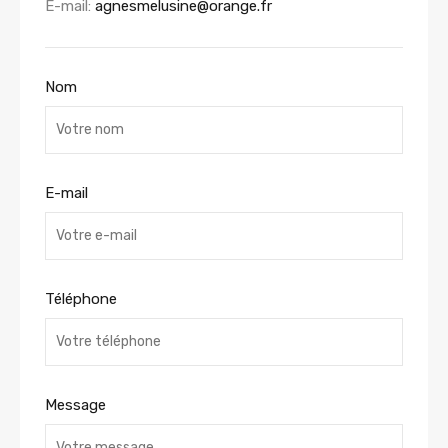
E-mail:
agnesmelusine@orange.fr
Nom
E-mail
Téléphone
Message