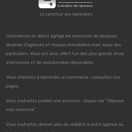
Le carrefour des repreneurs
Commerces en direct agrège les annonces de plusieurs
dizaines d'agences et réseaux immobiliers mais aussi des
particuliers. Vous est ainsi offert l'un des plus grands choix
d'annonces et de coordonnées disponibles.
Vous cherchez à reprendre un commerce : consultez nos
pages.
Vous souhaitez publiez une annonce : cliquez sur "Déposer
mon annonce"
Vous souhaitez donner plus de visibilité à votre agence ou