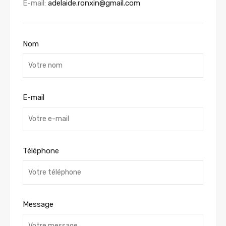
E-mail:
adelaide.ronxin@gmail.com
Nom
E-mail
Téléphone
Message