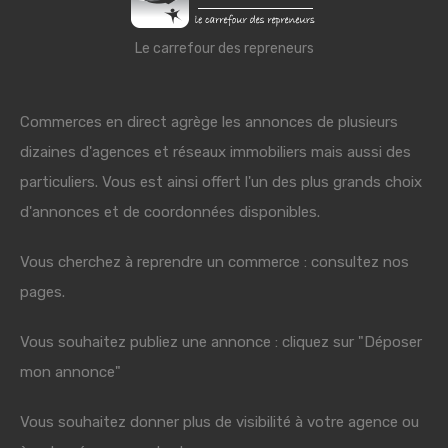
Le carrefour des repreneurs
Commerces en direct agrège les annonces de plusieurs
dizaines d'agences et réseaux immobiliers mais aussi des
particuliers. Vous est ainsi offert l'un des plus grands choix
d'annonces et de coordonnées disponibles.
Vous cherchez à reprendre un commerce : consultez nos
pages.
Vous souhaitez publiez une annonce : cliquez sur "Déposer
mon annonce"
Vous souhaitez donner plus de visibilité à votre agence ou