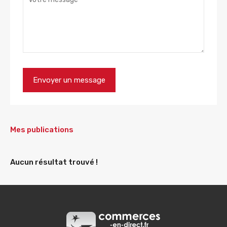
Mes publications
Aucun résultat trouvé !